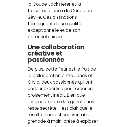
la Coupe Jack Herer et la
troisième place à la Coupe de
Séville. Ces distinctions
témoignent de sa qualité
exceptionnelle et de son
potentiel unique.
Une collaboration
créative et
passionnée
De plus, cette fleur est le fruit de
la collaboration entre Jonas et
Olivia, deux passionnés qui ont
uni leur expertise pour créer un
croisement inédit. Bien que
l’origine exacte des génétiques
reste secrète, il est clair que le
résultat final est une véritable
grenade à main, prête à exploser