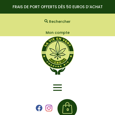
FRAIS DE PORT OFFERTS DÈS 50 EUROS D’ACHAT
Rechercher
Mon compte
0