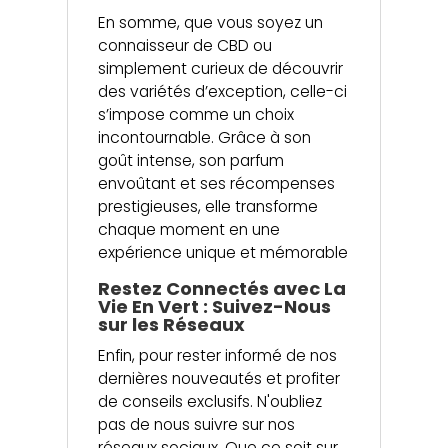
En somme, que vous soyez un
connaisseur de CBD ou
simplement curieux de découvrir
des variétés d’exception, celle-ci
s’impose comme un choix
incontournable. Grâce à son
goût intense, son parfum
envoûtant et ses récompenses
prestigieuses, elle transforme
chaque moment en une
expérience unique et mémorable
Restez Connectés avec La
Vie En Vert : Suivez-Nous
sur les Réseaux
Enfin, pour rester informé de nos
dernières nouveautés et profiter
de conseils exclusifs. N'oubliez
pas de nous suivre sur nos
réseaux sociaux. Que ce soit sur