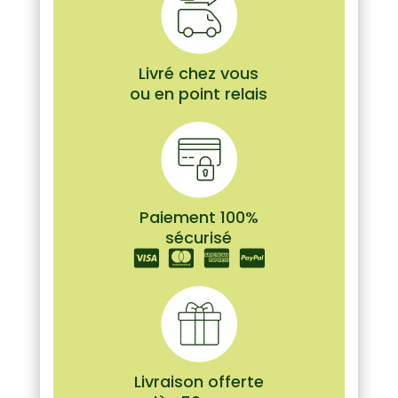
Livré chez vous
ou en point relais
Paiement 100%
sécurisé
Livraison offerte