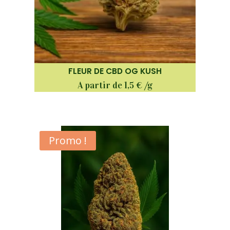
FLEUR DE CBD OG KUSH
A partir de 1,5 € /g
Promo !