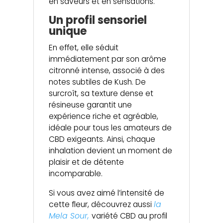
en saveurs et en sensations.
Un profil sensoriel
unique
En effet, elle séduit
immédiatement par son arôme
citronné intense, associé à des
notes subtiles de Kush. De
surcroît, sa texture dense et
résineuse garantit une
expérience riche et agréable,
idéale pour tous les amateurs de
CBD exigeants. Ainsi, chaque
inhalation devient un moment de
plaisir et de détente
incomparable.
Si vous avez aimé l’intensité de
cette fleur, découvrez aussi
la
Mela Sour,
variété CBD au profil