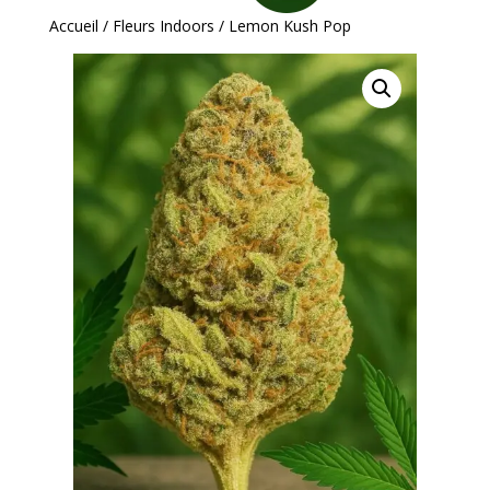
Accueil
/
Fleurs Indoors
/ Lemon Kush Pop