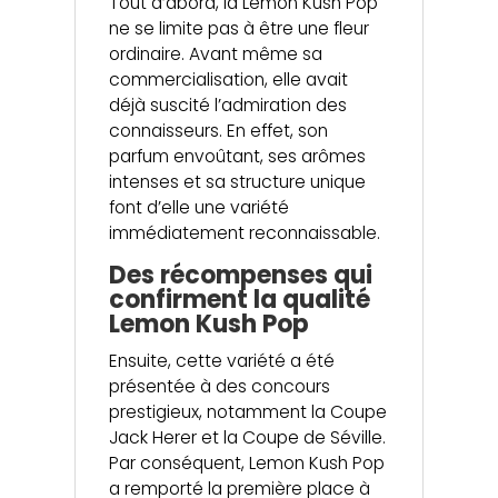
Tout d’abord, la Lemon Kush Pop
ne se limite pas à être une fleur
ordinaire. Avant même sa
commercialisation, elle avait
déjà suscité l’admiration des
connaisseurs. En effet, son
parfum envoûtant, ses arômes
intenses et sa structure unique
font d’elle une variété
immédiatement reconnaissable.
Des récompenses qui
confirment la qualité
Lemon Kush Pop
Ensuite, cette variété a été
présentée à des concours
prestigieux, notamment la Coupe
Jack Herer et la Coupe de Séville.
Par conséquent, Lemon Kush Pop
a remporté la première place à