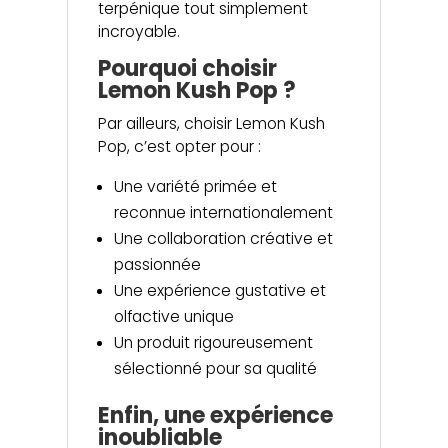
terpénique tout simplement
incroyable.
Pourquoi choisir
Lemon Kush Pop ?
Par ailleurs, choisir Lemon Kush
Pop, c’est opter pour :
Une variété primée et
reconnue internationalement
Une collaboration créative et
passionnée
Une expérience gustative et
olfactive unique
Un produit rigoureusement
sélectionné pour sa qualité
Enfin, une expérience
inoubliable