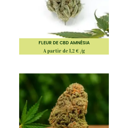
FLEUR DE CBD AMNÉSIA
A partir de 1,2 € /g