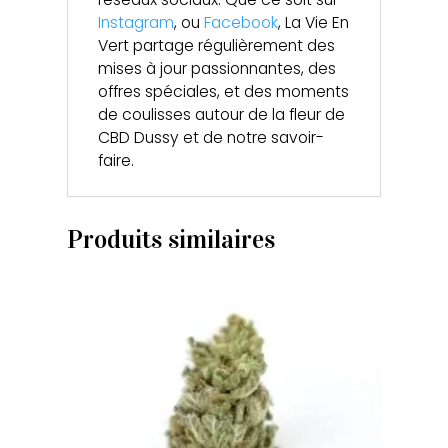
Instagram
, ou
Facebook
, La Vie En
Vert partage régulièrement des
mises à jour passionnantes, des
offres spéciales, et des moments
de coulisses autour de la fleur de
CBD Dussy et de notre savoir-
faire.
Produits similaires