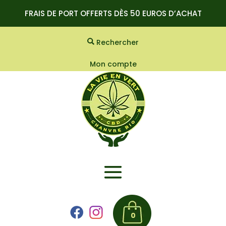
FRAIS DE PORT OFFERTS DÈS 50 EUROS D’ACHAT
Rechercher
Mon compte
0