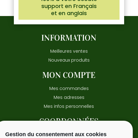
support en Français
et en anglais
INFORMATION
Meilleures ventes
Nouveaux produits
MON COMPTE
Mes commandes
Mes adresses
Mes infos personnelles
COORDONNÉES
Gestion du consentement aux cookies
15 avenue Pasteur