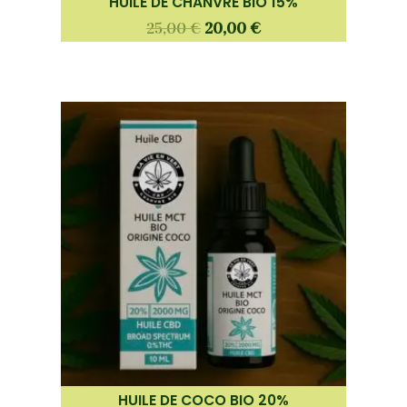
HUILE DE CHANVRE BIO 15%
25,00
€
20,00
€
HUILE DE COCO BIO 20%