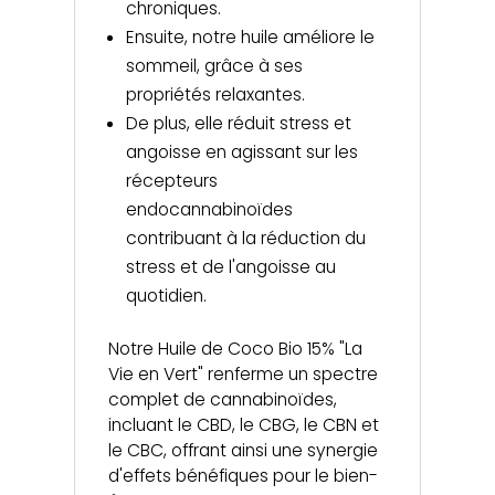
chroniques.
Ensuite, notre huile améliore le
sommeil, grâce à ses
propriétés relaxantes.
De plus, elle réduit stress et
angoisse en agissant sur les
récepteurs
endocannabinoïdes
contribuant à la réduction du
stress et de l'angoisse au
quotidien.
Notre Huile de Coco Bio 15% "La
Vie en Vert" renferme un spectre
complet de cannabinoïdes,
incluant le CBD, le CBG, le CBN et
le CBC, offrant ainsi une synergie
d'effets bénéfiques pour le bien-