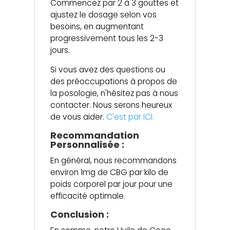
Commencez par 2 à 3 gouttes et
ajustez le dosage selon vos
besoins, en augmentant
progressivement tous les 2-3
jours.
Si vous avez des questions ou
des préoccupations à propos de
la posologie, n'hésitez pas à nous
contacter. Nous serons heureux
de vous aider.
C'est par ICI.
Recommandation
Personnalisée :
En général, nous recommandons
environ 1mg de CBG par kilo de
poids corporel par jour pour une
efficacité optimale.
Conclusion :