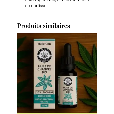
de coulisses.
Produits similaires