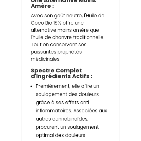
Une Alternative Moins
Amère :
Avec son goût neutre, l'Huile de
Coco Bio 15% offre une
alternative moins amère que
l'huile de chanvre traditionnelle.
Tout en conservant ses
puissantes propriétés
médicinales.
Spectre Complet
d'Ingrédients Actifs :
Premièrement, elle offre un
soulagement des douleurs
grâce à ses effets anti-
inflammatoires. Associées aux
autres cannabinoïdes,
procurent un soulagement
optimal des douleurs