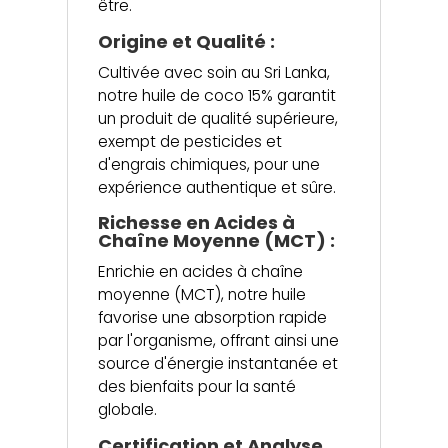
être.
Origine et Qualité :
Cultivée avec soin au Sri Lanka,
notre huile de coco 15% garantit
un produit de qualité supérieure,
exempt de pesticides et
d'engrais chimiques, pour une
expérience authentique et sûre.
Richesse en Acides à
Chaîne Moyenne (MCT) :
Enrichie en acides à chaîne
moyenne (MCT), notre huile
favorise une absorption rapide
par l'organisme, offrant ainsi une
source d'énergie instantanée et
des bienfaits pour la santé
globale.
Certification et Analyse