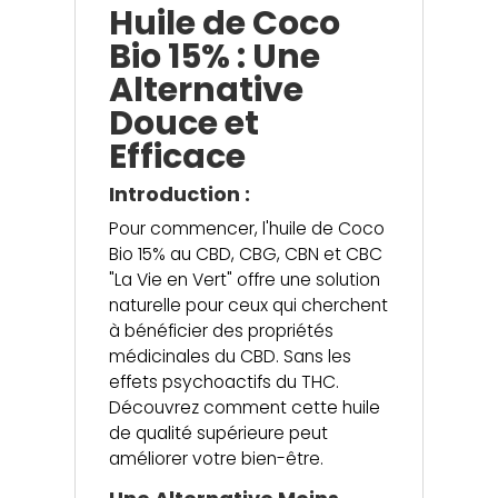
Huile de Coco
Bio 15% : Une
Alternative
Douce et
Efficace
Introduction :
Pour commencer, l'huile de Coco
Bio 15% au CBD, CBG, CBN et CBC
"La Vie en Vert" offre une solution
naturelle pour ceux qui cherchent
à bénéficier des propriétés
médicinales du CBD. Sans les
effets psychoactifs du THC.
Découvrez comment cette huile
de qualité supérieure peut
améliorer votre bien-être.