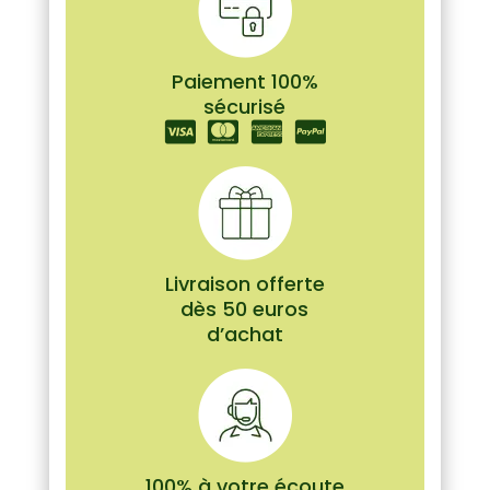
Paiement 100%
sécurisé
Livraison offerte
dès 50 euros
d’achat
100% à votre écoute