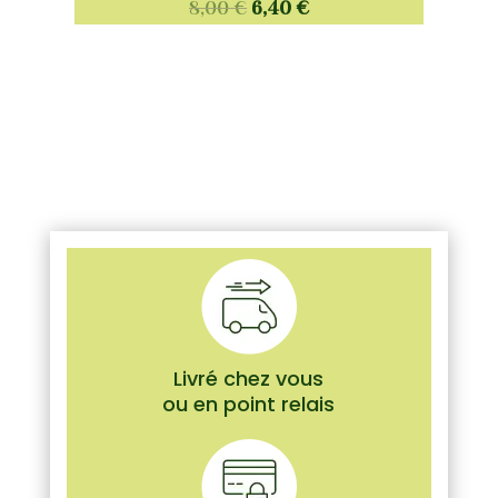
8,00
€
6,40
€
Livré chez vous
ou en point relais