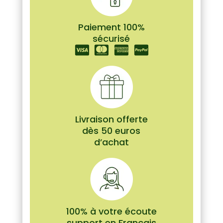
Paiement 100%
sécurisé
Livraison offerte
dès 50 euros
d’achat
100% à votre écoute
support en Français