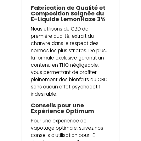
Fabrication de Qualité et
Composition Soignée du
E-Liquide LemonHaze 3%
Nous utilisons du CBD de
première qualité, extrait du
chanvre dans le respect des
normes les plus strictes. De plus,
la formule exclusive garantit un
contenu en THC négligeable,
vous permettant de profiter
pleinement des bienfaits du CBD
sans aucun effet psychoactif
indésirable.
Conseils pour une
Expérience Optimum
Pour une expérience de
vapotage optimale, suivez nos
conseils d'utilisation pour l'E-