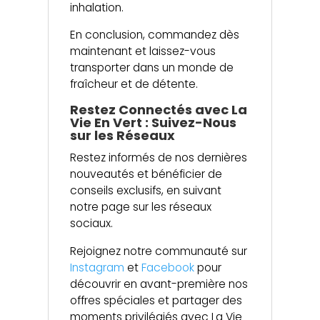
inhalation.
En conclusion, commandez dès
maintenant et laissez-vous
transporter dans un monde de
fraîcheur et de détente.
Restez Connectés avec La
Vie En Vert : Suivez-Nous
sur les Réseaux
Restez informés de nos dernières
nouveautés et bénéficier de
conseils exclusifs, en suivant
notre page sur les réseaux
sociaux.
Rejoignez notre communauté sur
Instagram
et
Facebook
pour
découvrir en avant-première nos
offres spéciales et partager des
moments privilégiés avec La Vie