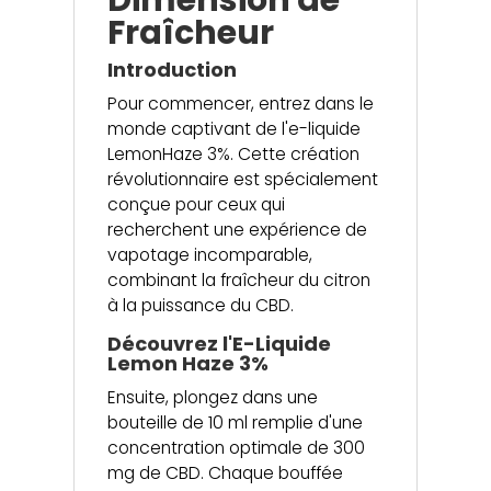
Fraîcheur
Introduction
Pour commencer, entrez dans le
monde captivant de l'e-liquide
LemonHaze 3%. Cette création
révolutionnaire est spécialement
conçue pour ceux qui
recherchent une expérience de
vapotage incomparable,
combinant la fraîcheur du citron
à la puissance du CBD.
Découvrez l'E-Liquide
Lemon Haze 3%
Ensuite, plongez dans une
bouteille de 10 ml remplie d'une
concentration optimale de 300
mg de CBD. Chaque bouffée