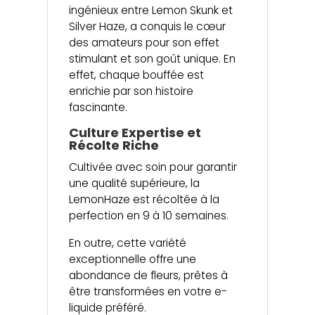
ingénieux entre Lemon Skunk et
Silver Haze, a conquis le cœur
des amateurs pour son effet
stimulant et son goût unique. En
effet, chaque bouffée est
enrichie par son histoire
fascinante.
Culture Expertise et
Récolte Riche
Cultivée avec soin pour garantir
une qualité supérieure, la
LemonHaze est récoltée à la
perfection en 9 à 10 semaines.
En outre, cette variété
exceptionnelle offre une
abondance de fleurs, prêtes à
être transformées en votre e-
liquide préféré.