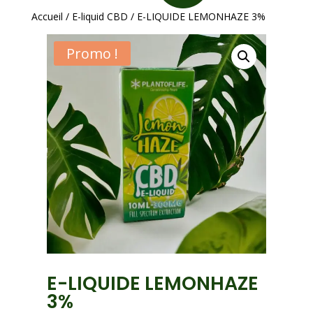
Accueil
/
E-liquid CBD
/ E-LIQUIDE LEMONHAZE 3%
Promo !
E-LIQUIDE LEMONHAZE
3%