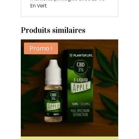
En Vert.
Produits similaires
Promo !