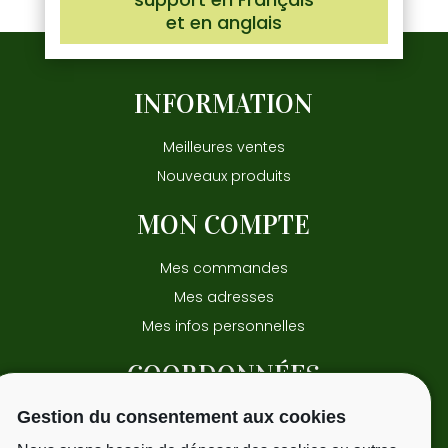
et en anglais
INFORMATION
Meilleures ventes
Nouveaux produits
MON COMPTE
Mes commandes
Mes adresses
Mes infos personnelles
COORDONNÉES
Gestion du consentement aux cookies
15 avenue Pasteur
31220 - Cazeres