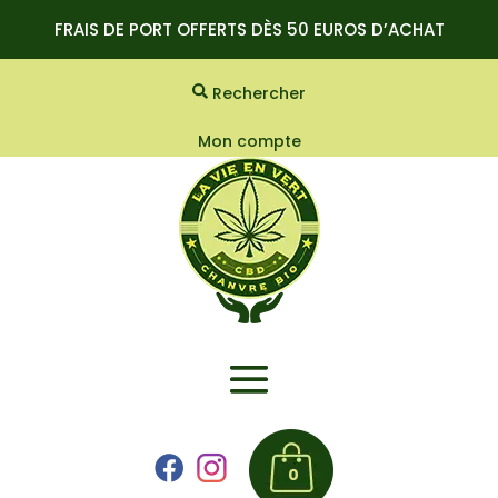
FRAIS DE PORT OFFERTS DÈS 50 EUROS D’ACHAT
Rechercher
Mon compte
0