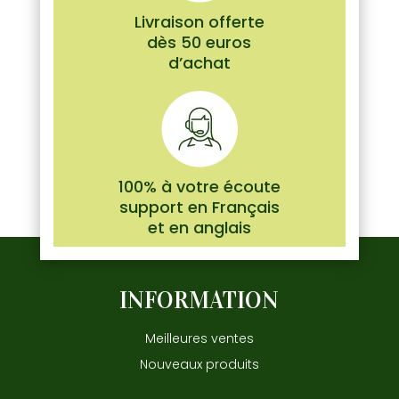
Livraison offerte
dès 50 euros
d’achat
100% à votre écoute
support en Français
et en anglais
INFORMATION
Meilleures ventes
Nouveaux produits