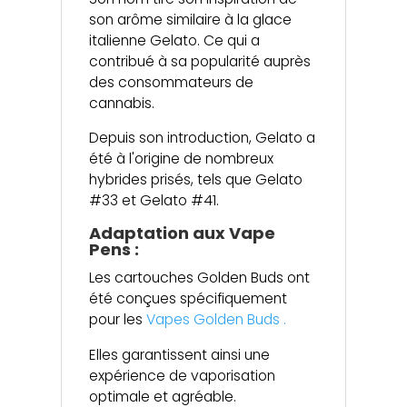
son arôme similaire à la glace
italienne Gelato. Ce qui a
contribué à sa popularité auprès
des consommateurs de
cannabis.
Depuis son introduction, Gelato a
été à l'origine de nombreux
hybrides prisés, tels que Gelato
#33 et Gelato #41.
Adaptation aux Vape
Pens :
Les cartouches Golden Buds ont
été conçues spécifiquement
pour les
Vapes Golden Buds .
Elles garantissent ainsi une
expérience de vaporisation
optimale et agréable.