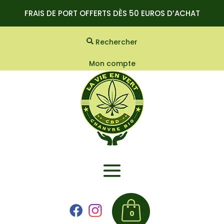
FRAIS DE PORT OFFERTS DÈS 50 EUROS D’ACHAT
Rechercher
Mon compte
0