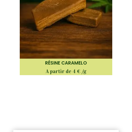
RÉSINE CARAMELO
A partir de 4 € /g