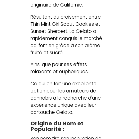
originaire de Californie.
Résultant du croisement entre
Thin Mint Girl Scout Cookies et
Sunset Sherbert. La Gelato a
rapidement conquis le marché
californien grâce à son arôme
fruité et sucré.
Ainsi que pour ses effets
relaxants et euphoriques.
Ce qui en fait une excellente
option pour les amateurs de
cannabis à la recherche d'une
expérience unique avec leur
cartouche Gelato.
Origine du Nom et
Popularité :
Son nom tire son inspiration de