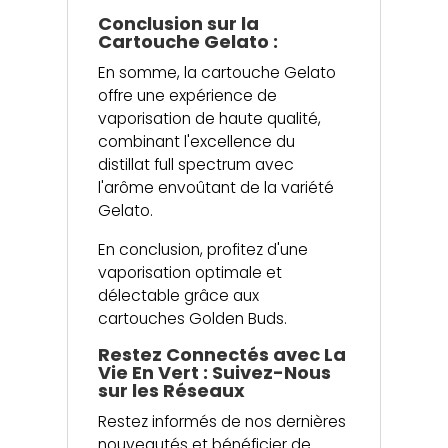
Conclusion sur la
Cartouche Gelato :
En somme, la cartouche Gelato
offre une expérience de
vaporisation de haute qualité,
combinant l'excellence du
distillat full spectrum avec
l'arôme envoûtant de la variété
Gelato.
En conclusion, profitez d'une
vaporisation optimale et
délectable grâce aux
cartouches Golden Buds.
Restez Connectés avec La
Vie En Vert : Suivez-Nous
sur les Réseaux
Restez informés de nos dernières
nouveautés et bénéficier de