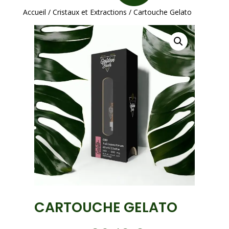
Accueil
/
Cristaux et Extractions
/ Cartouche Gelato
CARTOUCHE GELATO