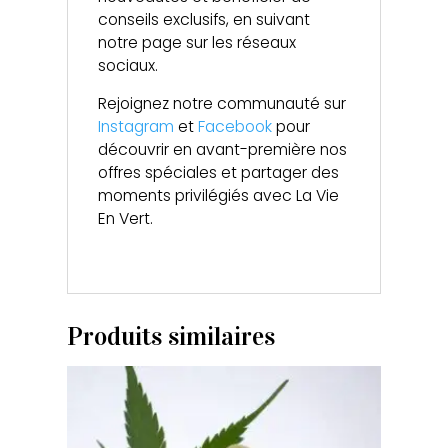
conseils exclusifs, en suivant
notre page sur les réseaux
sociaux.
Rejoignez notre communauté sur
Instagram
et
Facebook
pour
découvrir en avant-première nos
offres spéciales et partager des
moments privilégiés avec La Vie
En Vert.
Produits similaires