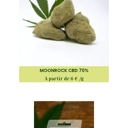
MOONROCK CBD 70%
A partir de 6 € /g