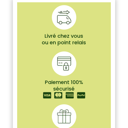
Livré chez vous
ou en point relais
Paiement 100%
sécurisé