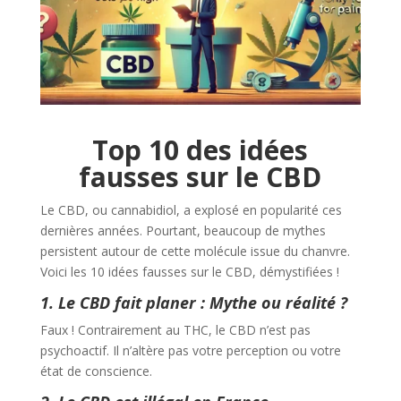
Top 10 des idées
fausses sur le CBD
Le CBD, ou cannabidiol, a explosé en popularité ces
dernières années. Pourtant, beaucoup de mythes
persistent autour de cette molécule issue du chanvre.
Voici les 10 idées fausses sur le CBD, démystifiées !
1. Le CBD fait planer : Mythe ou réalité ?
Faux ! Contrairement au THC, le CBD n’est pas
psychoactif. Il n’altère pas votre perception ou votre
état de conscience.