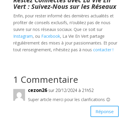
Vert : Suivez-Nous sur les Réseaux
Enfin, pour rester informé des dernières actualités et
profiter de conseils exclusifs, n’oubliez pas de nous
suivre sur nos réseaux sociaux. Que ce soit sur
Instagram
, ou
Facebook
, La Vie En Vert partage
régulièrement des mises à jour passionnantes. Et pour
tout renseignement, n’hésitez pas à nous
contacter !
1 Commentaire
cezon26
sur 20/12/2024 à 21h52
Super article merci pour les clarifications 😊
Réponse