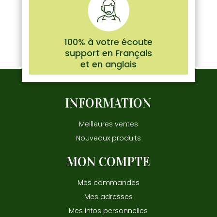
100% à votre écoute
support en Français
et en anglais
INFORMATION
Meilleures ventes
Nouveaux produits
MON COMPTE
Mes commandes
Mes adresses
Mes infos personnelles