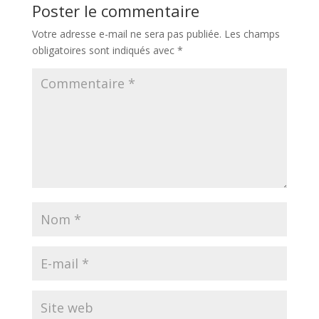
Poster le commentaire
Votre adresse e-mail ne sera pas publiée.
Les champs
obligatoires sont indiqués avec
*