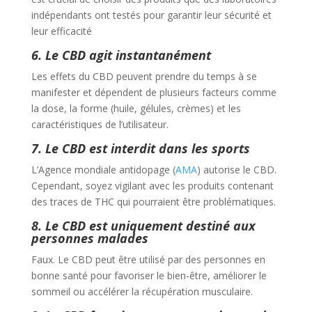
indépendants ont testés pour garantir leur sécurité et
leur efficacité
6. Le CBD agit instantanément
Les effets du CBD peuvent prendre du temps à se
manifester et dépendent de plusieurs facteurs comme
la dose, la forme (huile, gélules, crèmes) et les
caractéristiques de l’utilisateur.
7. Le CBD est interdit dans les sports
L’Agence mondiale antidopage (
AMA
)
autorise le CBD.
Cependant, soyez vigilant avec les produits contenant
des traces de THC qui pourraient être problématiques.
8. Le CBD est uniquement destiné aux
personnes malades
Faux. Le CBD peut être utilisé par des personnes en
bonne santé pour favoriser le bien-être, améliorer le
sommeil ou accélérer la récupération musculaire.