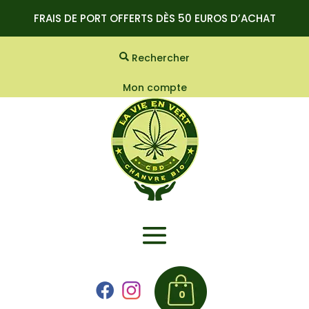
FRAIS DE PORT OFFERTS DÈS 50 EUROS D’ACHAT
Rechercher
Mon compte
0