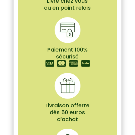
Livré chez vous
ou en point relais
Paiement 100%
sécurisé
Livraison offerte
dès 50 euros
d’achat