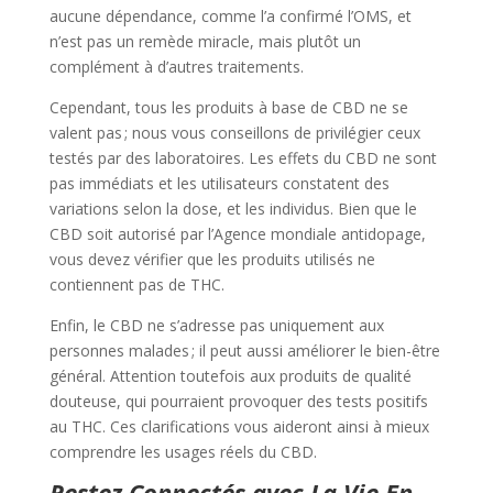
aucune dépendance, comme l’a confirmé l’OMS, et
n’est pas un remède miracle, mais plutôt un
complément à d’autres traitements.
Cependant, tous les produits à base de CBD ne se
valent pas ; nous vous conseillons de privilégier ceux
testés par des laboratoires. Les effets du CBD ne sont
pas immédiats et les utilisateurs constatent des
variations selon la dose, et les individus. Bien que le
CBD soit autorisé par l’Agence mondiale antidopage,
vous devez vérifier que les produits utilisés ne
contiennent pas de THC.
Enfin, le CBD ne s’adresse pas uniquement aux
personnes malades ; il peut aussi améliorer le bien-être
général. Attention toutefois aux produits de qualité
douteuse, qui pourraient provoquer des tests positifs
au THC. Ces clarifications vous aideront ainsi à mieux
comprendre les usages réels du CBD.
Restez Connectés avec La Vie En