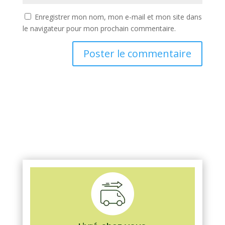
Enregistrer mon nom, mon e-mail et mon site dans
le navigateur pour mon prochain commentaire.