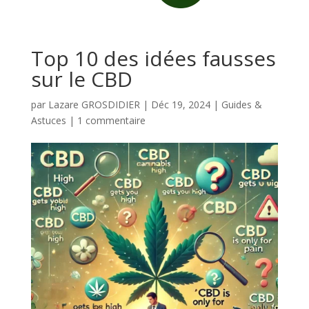
Top 10 des idées fausses
sur le CBD
par
Lazare GROSDIDIER
|
Déc 19, 2024
|
Guides &
Astuces
|
1 commentaire