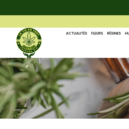
ACTUALITÉS
FLEURS
RÉSINES
HU