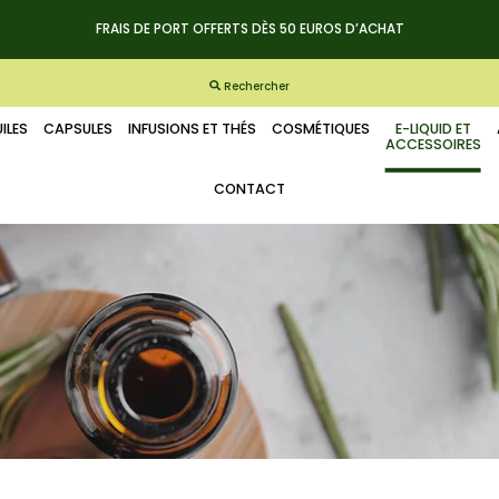
FRAIS DE PORT OFFERTS DÈS 50 EUROS D’ACHAT
Rechercher
ILES
CAPSULES
INFUSIONS ET THÉS
COSMÉTIQUES
E-LIQUID ET
ACCESSOIRES
CONTACT