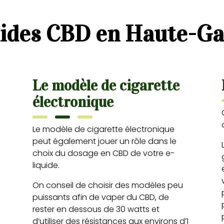
uides CBD en Haute-G
Le modèle de cigarette
électronique
Le modèle de cigarette électronique
peut également jouer un rôle dans le
choix du dosage en CBD de votre e-
liquide.
On conseil de choisir des modèles peu
puissants afin de vaper du CBD, de
rester en dessous de 30 watts et
d’utiliser des résistances aux environs d’1