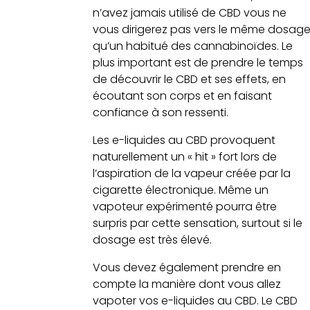
n’avez jamais utilisé de CBD vous ne
vous dirigerez pas vers le même dosag
qu’un habitué des cannabinoïdes. Le
plus important est de prendre le temps
de découvrir le CBD et ses effets, en
écoutant son corps et en faisant
confiance à son ressenti.
Les e-liquides au CBD provoquent
naturellement un « hit » fort lors de
l’aspiration de la vapeur créée par la
cigarette électronique. Même un
vapoteur expérimenté pourra être
surpris par cette sensation, surtout si le
dosage est très élevé.
Vous devez également prendre en
compte la manière dont vous allez
vapoter vos e-liquides au CBD. Le CBD