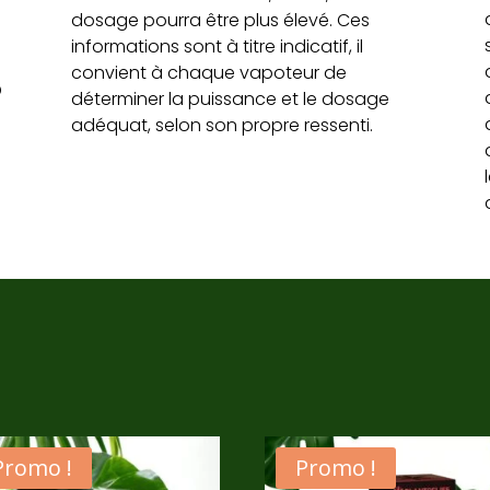
dosage pourra être plus élevé. Ces
informations sont à titre indicatif, il
convient à chaque vapoteur de
D
déterminer la puissance et le dosage
adéquat, selon son propre ressenti.
Promo !
Promo !