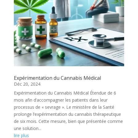
Expérimentation du Cannabis Médical
Déc 20, 2024
Expérimentation du Cannabis Médical Étendue de 6
mois afin d’accompagner les patients dans leur
processus de « sevrage ». Le ministère de la Santé
prolonge l’expérimentation du cannabis thérapeutique
de six mois. Cette mesure, bien que présentée comme
une solution...
lire plus