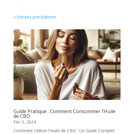
« Entrées précédentes
Guide Pratique : Comment Consommer l’Huile
de CBD
Fév 3, 2024
Comment Utiliser l'Huile de CBD : Un Guide Complet