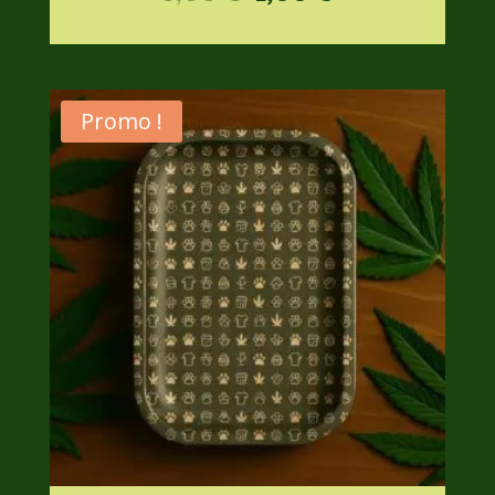
Promo !