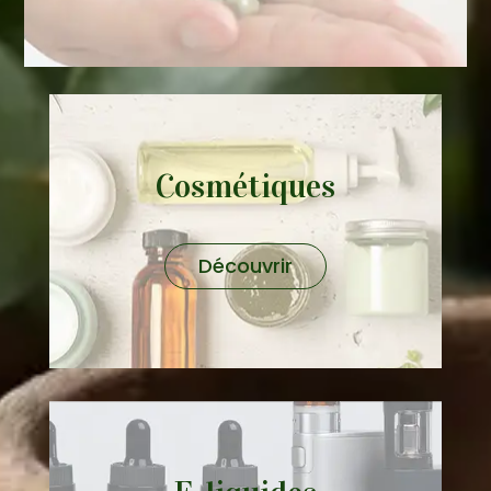
Cosmétiques
Découvrir