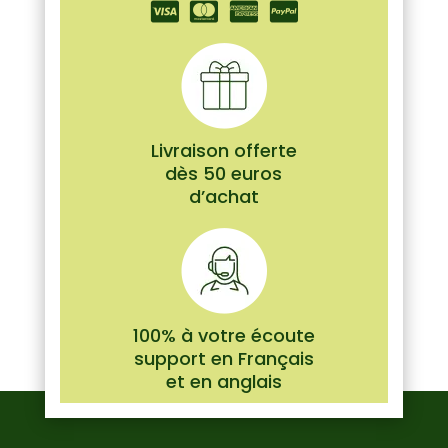
Livraison offerte
dès 50 euros
d’achat
100% à votre écoute
support en Français
et en anglais