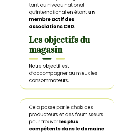
tant au niveau national
qu’international en étant
un
membre actif des
associations CBD
.
Les objectifs du
magasin
Notre objectif est
d’accompagner au mieux les
consommateurs.
Cela passe par le choix des
producteurs et des fournisseurs
pour trouver
les plus
compétents dans le domaine