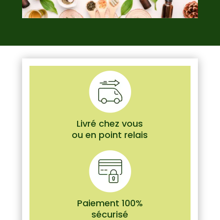
Livré chez vous
ou en point relais
Paiement 100%
sécurisé