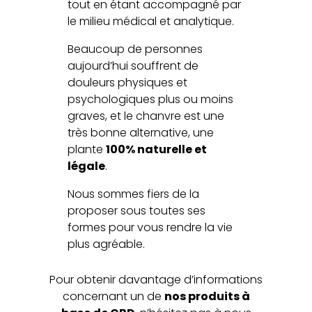
tout en étant accompagné par
le milieu médical et analytique.
Beaucoup de personnes
aujourd’hui souffrent de
douleurs physiques et
psychologiques plus ou moins
graves, et le chanvre est une
très bonne alternative, une
plante
100% naturelle et
légale
.
Nous sommes fiers de la
proposer sous toutes ses
formes pour vous rendre la vie
plus agréable.
Pour obtenir davantage d’informations
concernant un de
nos produits à