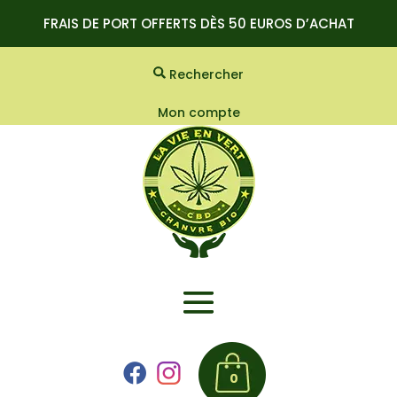
FRAIS DE PORT OFFERTS DÈS 50 EUROS D’ACHAT
Rechercher
Mon compte
0