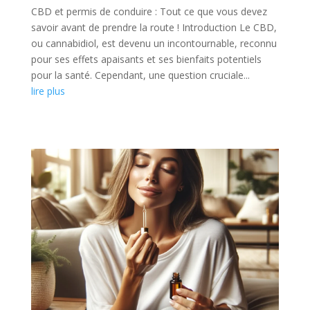
CBD et permis de conduire : Tout ce que vous devez
savoir avant de prendre la route ! Introduction Le CBD,
ou cannabidiol, est devenu un incontournable, reconnu
pour ses effets apaisants et ses bienfaits potentiels
pour la santé. Cependant, une question cruciale...
lire plus