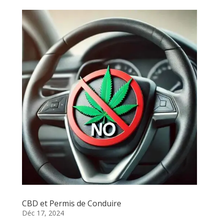
CBD et Permis de Conduire
Déc 17, 2024