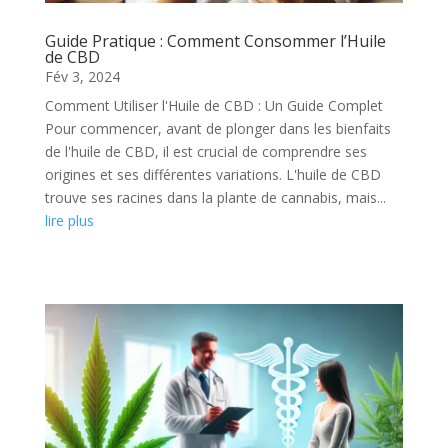
Guide Pratique : Comment Consommer l’Huile
de CBD
Fév 3, 2024
Comment Utiliser l'Huile de CBD : Un Guide Complet
Pour commencer, avant de plonger dans les bienfaits
de l'huile de CBD, il est crucial de comprendre ses
origines et ses différentes variations. L'huile de CBD
trouve ses racines dans la plante de cannabis, mais...
lire plus