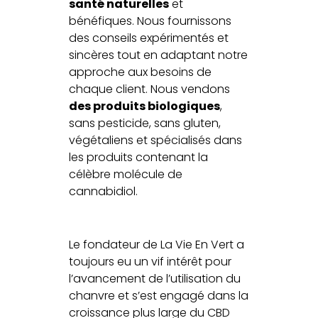
santé naturelles
et
bénéfiques. Nous fournissons
des conseils expérimentés et
sincères tout en adaptant notre
approche aux besoins de
chaque client. Nous vendons
des produits biologiques
,
sans pesticide, sans gluten,
végétaliens et spécialisés dans
les produits contenant la
célèbre molécule de
cannabidiol.
Le fondateur de La Vie En Vert a
toujours eu un vif intérêt pour
l’avancement de l’utilisation du
chanvre et s’est engagé dans la
croissance plus large du CBD