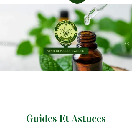
Guides Et Astuces