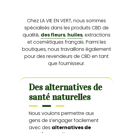
Chez LA VIE EN VERT, nous sommes
spécialisés dans les produits CBD de
qualité,
des fleurs
,
huiles
, extractions
et cosmétiques français. Parmi les
boutiques, nous travaillons également
pour des revendeurs de CBD en tant
que fournisseur.
Des alternatives de
santé naturelles
Nous voulons permettre aux
gens de s’engager facilement
avec des
alternatives de