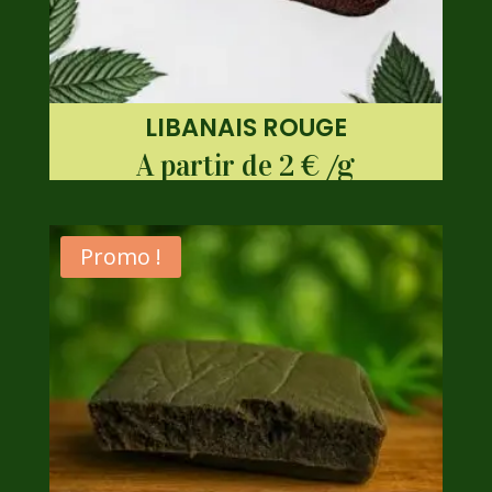
LIBANAIS ROUGE
A partir de 2 € /g
Promo !