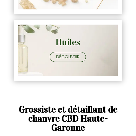
Huiles
DÉCOUVRIR
Grossiste et détaillant de
chanvre CBD Haute-
Garonne